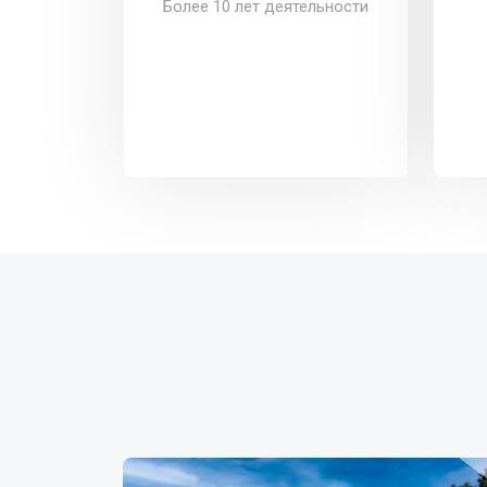
Более 10 лет деятельности
Burlacu-Fruct CÎ