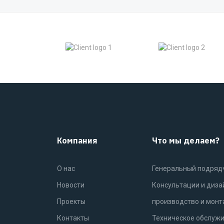
Компания
Что мы делаем?
О нас
Генеральный подряд
Новости
Консультации и диза
Проекты
производство и мон
Контакты
Техническое обслужи