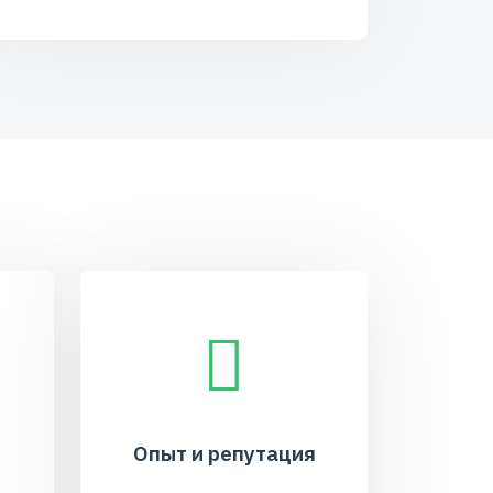
Опыт и репутация