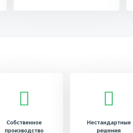
Собственное
Нестандартные
производство
решения