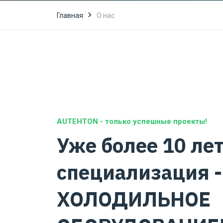
Главная
О нас
AUTEHTON - только успешные проекты!
Уже более 10 ле
специализация -
ХОЛОДИЛЬНОЕ