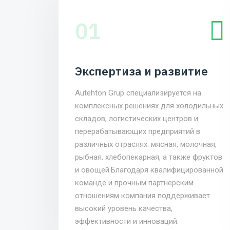
01
Экспертиза и развитие
Autehton Grup специализируется на
комплексных решениях для холодильных
складов, логистических центров и
перерабатывающих предприятий в
различных отраслях: мясная, молочная,
рыбная, хлебопекарная, а также фруктов
и овощей.Благодаря квалифицированной
команде и прочным партнерским
отношениям компания поддерживает
высокий уровень качества,
эффективности и инноваций.