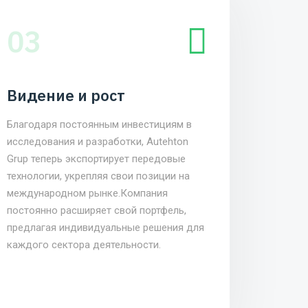
03
Видение и рост
Благодаря постоянным инвестициям в
исследования и разработки, Autehton
Grup теперь экспортирует передовые
технологии, укрепляя свои позиции на
международном рынке.Компания
постоянно расширяет свой портфель,
предлагая индивидуальные решения для
каждого сектора деятельности.