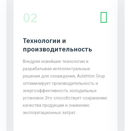
02
Технологии и
производительность
Внедряя новейшие технологии и
разрабатывая интеллектуальные
решения для охлаждения, Autehton Grup
оптимизирует производительность и
энергоэффективность холодильных
установок.Это способствует сохранению
качества продукции и снижению
эксплуатационных затрат.