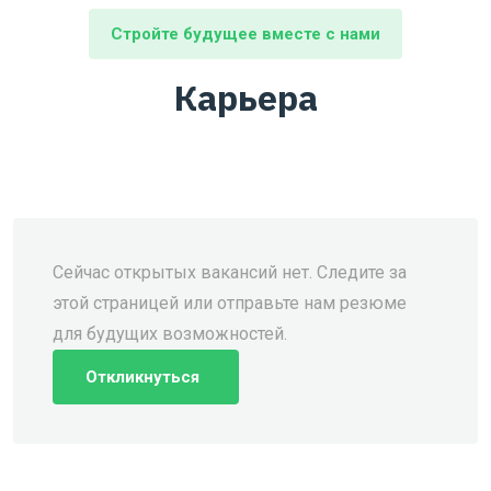
Стройте будущее вместе с нами
Карьера
Сейчас открытых вакансий нет. Следите за
этой страницей или отправьте нам резюме
для будущих возможностей.
Откликнуться