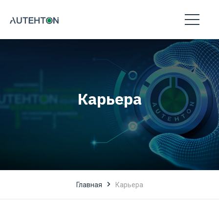
Карьера
Главная
Карьера