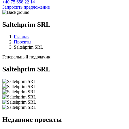
+40 75 658 22 14
Запросить предложение
Saltehprim SRL
Главная
Проекты
Saltehprim SRL
Генеральный подрядчик
Saltehprim SRL
Недавние проекты