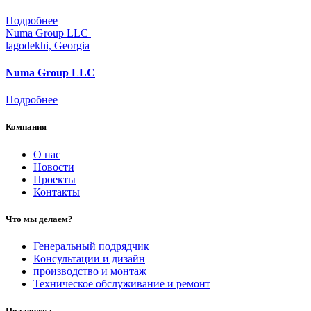
Подробнее
Numa Group LLC
lagodekhi, Georgia
Numa Group LLC
Подробнее
Компания
О нас
Новости
Проекты
Контакты
Что мы делаем?
Генеральный подрядчик
Консультации и дизайн
производство и монтаж
Техническое обслуживание и ремонт
Поддержка