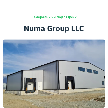
Генеральный подрядчик
Numa Group LLC