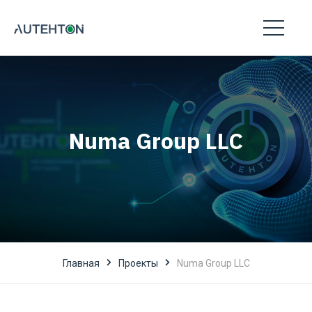
Numa Group LLC
Главная
Проекты
Numa Group LLC